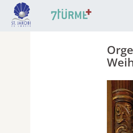
Orge
Weih