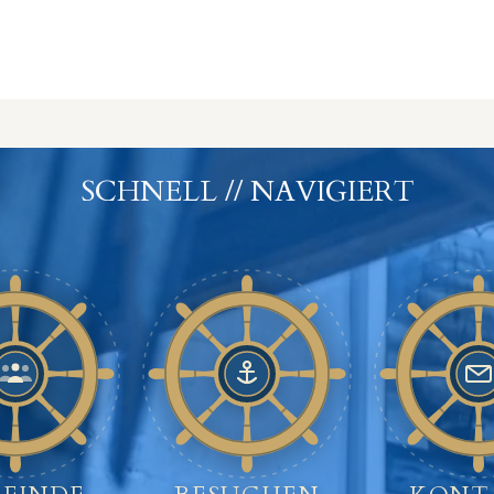
SCHNELL // NAVIGIERT