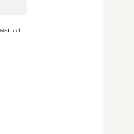
r MHL und