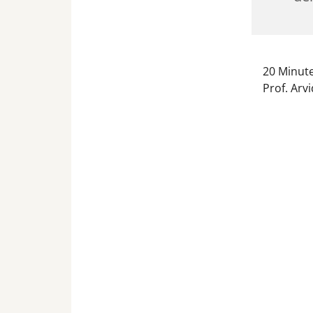
20 Minut
Prof. Arvi