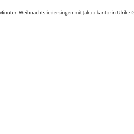
Minuten Weihnachtsliedersingen mit Jakobikantorin Ulrike 