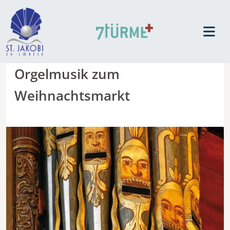
Orgelmusik zum
Weihnachtsmarkt