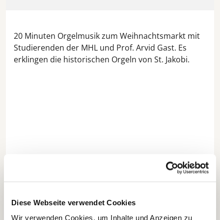
20 Minuten Orgelmusik zum Weihnachtsmarkt mit
Studierenden der MHL und Prof. Arvid Gast. Es
erklingen die historischen Orgeln von St. Jakobi.
Diese Webseite verwendet Cookies
Wir verwenden Cookies, um Inhalte und Anzeigen zu