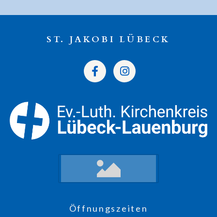
ST. JAKOBI LÜBECK
Öffnungszeiten