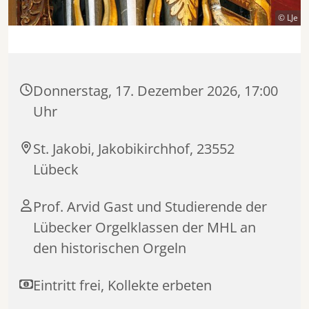
© LJe
Donnerstag, 17. Dezember 2026, 17:00
Uhr
St. Jakobi, Jakobikirchhof, 23552
Lübeck
Prof. Arvid Gast und Studierende der
Lübecker Orgelklassen der MHL an
den historischen Orgeln
Eintritt frei, Kollekte erbeten