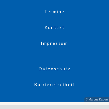
Termine
Kontakt
Impressum
Datenschutz
Barrierefreiheit
© Marcus Kaben