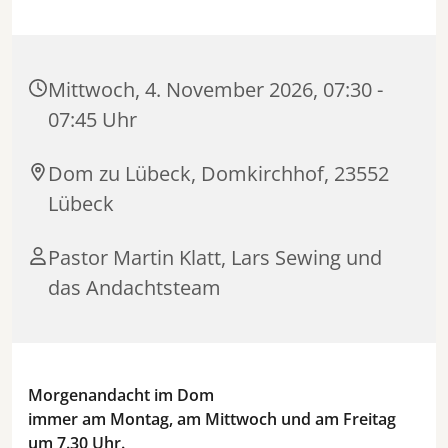
Mittwoch, 4. November 2026, 07:30 -
07:45 Uhr
Dom zu Lübeck, Domkirchhof, 23552
Lübeck
Pastor Martin Klatt, Lars Sewing und
das Andachtsteam
Morgenandacht im Dom
immer am Montag, am Mittwoch und am Freitag
um 7.30 Uhr.