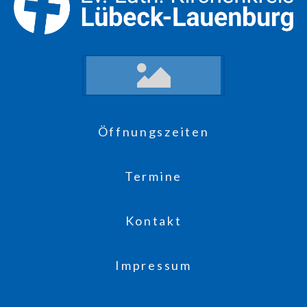
Öffnungszeiten
Termine
Kontakt
Impressum