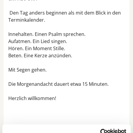
Den Tag anders beginnen als mit dem Blick in den
Terminkalender.
Innehalten. Einen Psalm sprechen.
Aufatmen. Ein Lied singen.
Hören. Ein Moment Stille.
Beten. Eine Kerze anzünden.
Mit Segen gehen.
Die Morgenandacht dauert etwa 15 Minuten.
Herzlich willkommen!