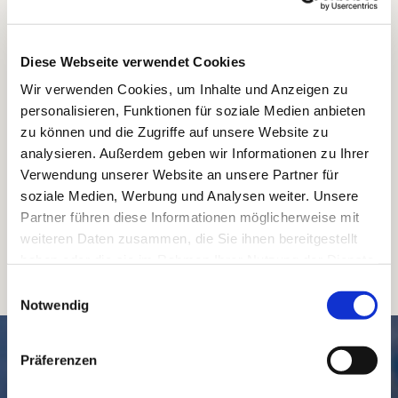
Diese Webseite verwendet Cookies
Wir verwenden Cookies, um Inhalte und Anzeigen zu
personalisieren, Funktionen für soziale Medien anbieten
zu können und die Zugriffe auf unsere Website zu
analysieren. Außerdem geben wir Informationen zu Ihrer
Verwendung unserer Website an unsere Partner für
soziale Medien, Werbung und Analysen weiter. Unsere
Partner führen diese Informationen möglicherweise mit
weiteren Daten zusammen, die Sie ihnen bereitgestellt
haben oder die sie im Rahmen Ihrer Nutzung der Dienste
gesammelt haben.
Einwilligungsauswahl
Notwendig
SCHNELL // NAVIGIERT
Präferenzen