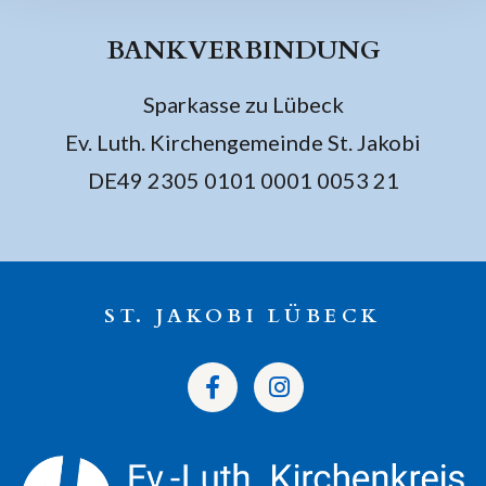
BANKVERBINDUNG
Sparkasse zu Lübeck
Ev. Luth. Kirchengemeinde St. Jakobi
DE49 2305 0101 0001 0053 21
ST. JAKOBI LÜBECK