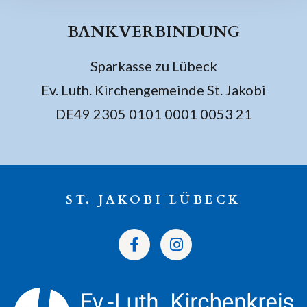
BANKVERBINDUNG
Sparkasse zu Lübeck
Ev. Luth. Kirchengemeinde St. Jakobi
DE49 2305 0101 0001 0053 21
ST. JAKOBI LÜBECK