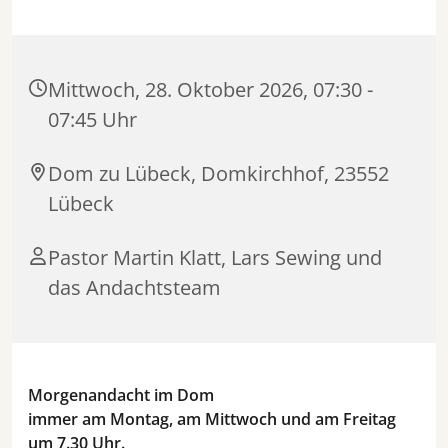
Mittwoch, 28. Oktober 2026, 07:30 -
07:45 Uhr
Dom zu Lübeck, Domkirchhof, 23552
Lübeck
Pastor Martin Klatt, Lars Sewing und
das Andachtsteam
Morgenandacht im Dom
immer am Montag, am Mittwoch und am Freitag
um 7.30 Uhr.