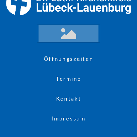
Öffnungszeiten
Termine
Kontakt
Impressum