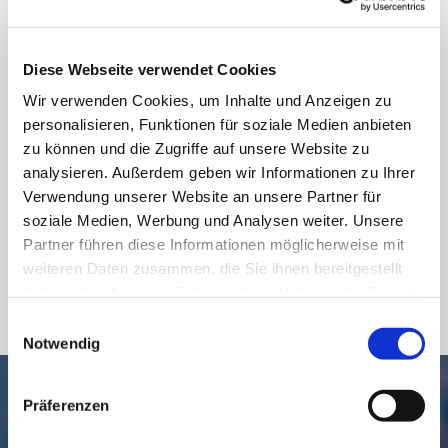
Diese Webseite verwendet Cookies
Wir verwenden Cookies, um Inhalte und Anzeigen zu
personalisieren, Funktionen für soziale Medien anbieten
zu können und die Zugriffe auf unsere Website zu
analysieren. Außerdem geben wir Informationen zu Ihrer
Verwendung unserer Website an unsere Partner für
soziale Medien, Werbung und Analysen weiter. Unsere
Partner führen diese Informationen möglicherweise mit
weiteren Daten zusammen, die Sie ihnen bereitgestellt
haben oder die sie im Rahmen Ihrer Nutzung der Dienste
gesammelt haben.
Einwilligungsauswahl
Notwendig
SCHNELL // NAVIGIERT
Präferenzen