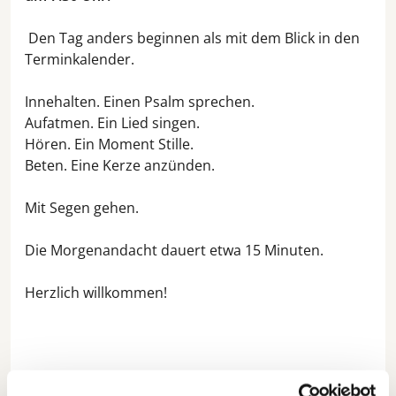
Den Tag anders beginnen als mit dem Blick in den
Terminkalender.
Innehalten. Einen Psalm sprechen.
Aufatmen. Ein Lied singen.
Hören. Ein Moment Stille.
Beten. Eine Kerze anzünden.
Mit Segen gehen.
Die Morgenandacht dauert etwa 15 Minuten.
Herzlich willkommen!