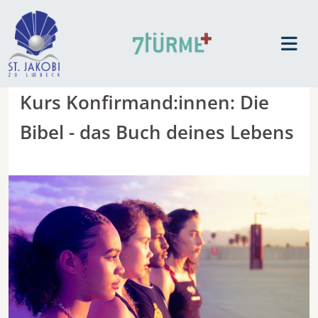
Kurs Konfirmand:innen: Die
Bibel - das Buch deines Lebens