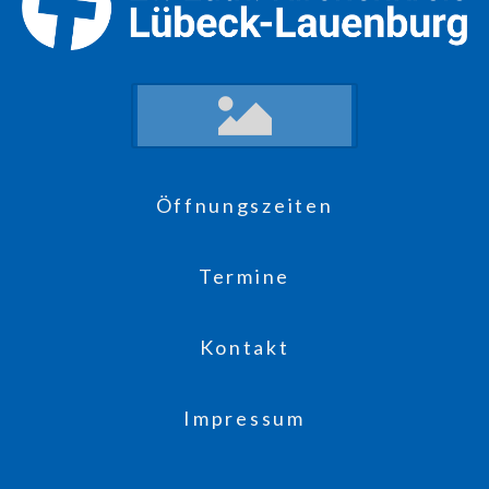
Öffnungszeiten
Termine
Kontakt
Impressum