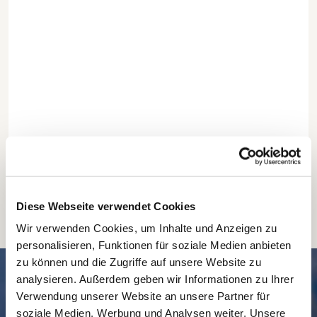
Diese Webseite verwendet Cookies
Wir verwenden Cookies, um Inhalte und Anzeigen zu
personalisieren, Funktionen für soziale Medien anbieten
zu können und die Zugriffe auf unsere Website zu
SCHNELL // NAVIGIERT
analysieren. Außerdem geben wir Informationen zu Ihrer
Verwendung unserer Website an unsere Partner für
soziale Medien, Werbung und Analysen weiter. Unsere