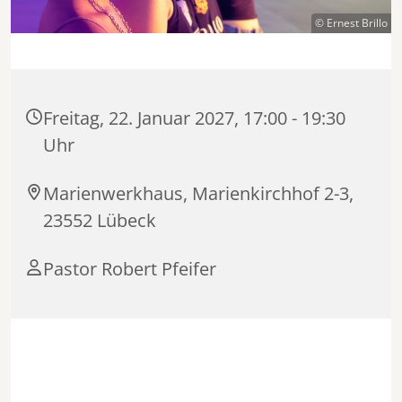
© Ernest Brillo
Freitag, 22. Januar 2027, 17:00 - 19:30
Uhr
Marienwerkhaus, Marienkirchhof 2-3,
23552 Lübeck
Pastor Robert Pfeifer