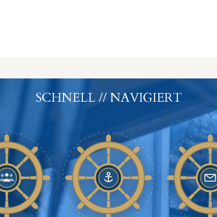
SCHNELL // NAVIGIERT