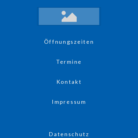
Öffnungszeiten
Termine
Kontakt
Impressum
Datenschutz