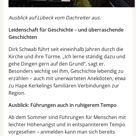
Ausblick auf Lübeck vom Dachreiter aus.
Leidenschaft für Geschichte – und überraschende
Geschichten
Dirk Schwab führt seit eineinhalb Jahren durch die
Kirche und ihre Türme. „Ich lerne ständig dazu und
gehe Dingen gern auf den Grund“, sagt er.
Besonders wichtig sei ihm, Geschichte lebendig zu
erzählen – auch mit unerwarteten Anekdoten, etwa
zu Hape Kerkelings familiären Verbindungen zur
Region.
Ausblick: Führungen auch in ruhigerem Tempo
Ab dem Sommer sind Führungen für Menschen mit
leichter Höhenangst und in entspannterem Tempo
vorgesehen – anmelden kann man sich bereits