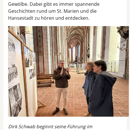
Gewölbe. Dabei gibt es immer spannende
Geschichten rund um St. Marien und die
Hansestadt zu hören und entdecken.
Dirk Schwab beginnt seine Führung im