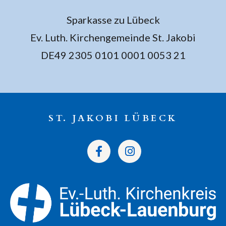
Sparkasse zu Lübeck
Ev. Luth. Kirchengemeinde St. Jakobi
DE49 2305 0101 0001 0053 21
ST. JAKOBI LÜBECK