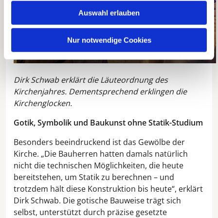
Auswahl erlauben
Nur notwendige Cookies
Dirk Schwab erklärt die Läuteordnung des
Kirchenjahres. Dementsprechend erklingen die
Kirchenglocken.
Gotik, Symbolik und Baukunst ohne Statik-Studium
Besonders beeindruckend ist das Gewölbe der
Kirche. „Die Bauherren hatten damals natürlich
nicht die technischen Möglichkeiten, die heute
bereitstehen, um Statik zu berechnen – und
trotzdem hält diese Konstruktion bis heute“, erklärt
Dirk Schwab. Die gotische Bauweise trägt sich
selbst, unterstützt durch präzise gesetzte