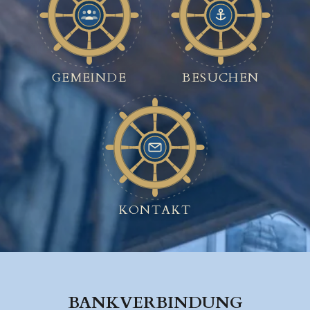
GEMEINDE
BESUCHEN
KONTAKT
BANKVERBINDUNG