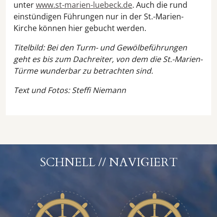
unter
www.st-marien-luebeck.de
. Auch die rund
einstündigen Führungen nur in der St.-Marien-
Kirche können hier gebucht werden.
Titelbild: Bei den Turm- und Gewölbeführungen
geht es bis zum Dachreiter, von dem die St.-Marien-
Türme wunderbar zu betrachten sind.
Text und Fotos: Steffi Niemann
SCHNELL // NAVIGIERT