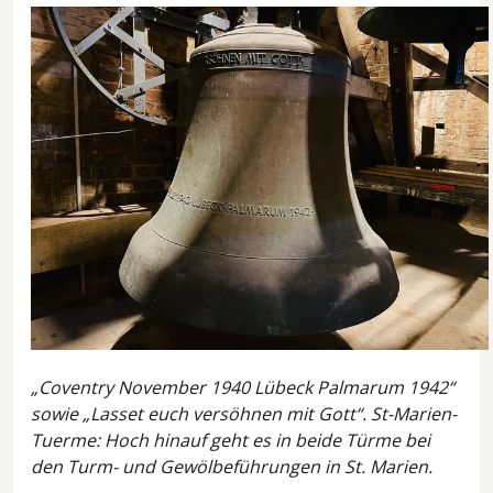
„Coventry November 1940 Lübeck Palmarum 1942“
sowie „Lasset euch versöhnen mit Gott“.
St-Marien-
Tuerme: Hoch hinauf geht es in beide Türme bei
den Turm- und Gewölbeführungen in St. Marien.