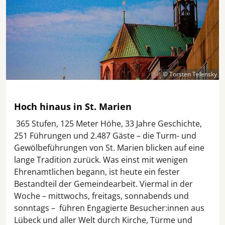
© Torsten Telensky
Hoch hinaus in St. Marien
365 Stufen, 125 Meter Höhe, 33 Jahre Geschichte,
251 Führungen und 2.487 Gäste – die Turm- und
Gewölbeführungen von St. Marien blicken auf eine
lange Tradition zurück. Was einst mit wenigen
Ehrenamtlichen begann, ist heute ein fester
Bestandteil der Gemeindearbeit. Viermal in der
Woche – mittwochs, freitags, sonnabends und
sonntags – führen Engagierte Besucher:innen aus
Lübeck und aller Welt durch Kirche, Türme und