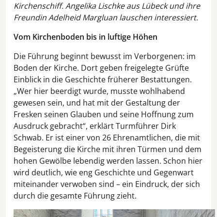
Kirchenschiff. Angelika Lischke aus Lübeck und ihre
Freundin Adelheid Margluan lauschen interessiert.
Vom Kirchenboden bis in luftige Höhen
Die Führung beginnt bewusst im Verborgenen: im
Boden der Kirche. Dort geben freigelegte Grüfte
Einblick in die Geschichte früherer Bestattungen.
„Wer hier beerdigt wurde, musste wohlhabend
gewesen sein, und hat mit der Gestaltung der
Fresken seinen Glauben und seine Hoffnung zum
Ausdruck gebracht“, erklärt Turmführer Dirk
Schwab. Er ist einer von 26 Ehrenamtlichen, die mit
Begeisterung die Kirche mit ihren Türmen und dem
hohen Gewölbe lebendig werden lassen. Schon hier
wird deutlich, wie eng Geschichte und Gegenwart
miteinander verwoben sind – ein Eindruck, der sich
durch die gesamte Führung zieht.