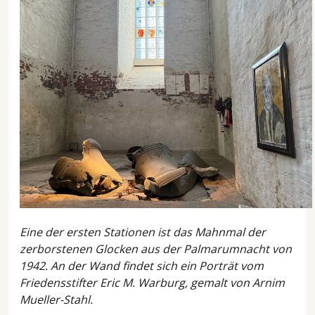
Eine der ersten Stationen ist das Mahnmal der
zerborstenen Glocken aus der Palmarumnacht von
1942. An der Wand findet sich ein Porträt vom
Friedensstifter Eric M. Warburg, gemalt von Arnim
Mueller-Stahl.