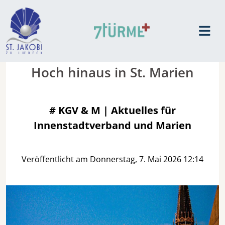
Hoch hinaus in St. Marien
#
KGV & M | Aktuelles für
Innenstadtverband und Marien
Veröffentlicht am Donnerstag, 7. Mai 2026 12:14