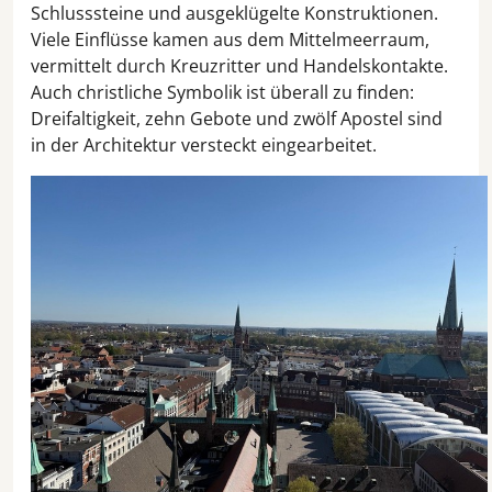
Schlusssteine und ausgeklügelte Konstruktionen.
Viele Einflüsse kamen aus dem Mittelmeerraum,
vermittelt durch Kreuzritter und Handelskontakte.
Auch christliche Symbolik ist überall zu finden:
Dreifaltigkeit, zehn Gebote und zwölf Apostel sind
in der Architektur versteckt eingearbeitet.