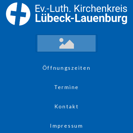
Öffnungszeiten
Termine
Kontakt
Impressum