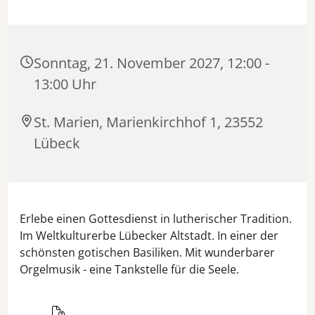
Sonntag, 21. November 2027, 12:00 -
13:00 Uhr
St. Marien, Marienkirchhof 1, 23552
Lübeck
Erlebe einen Gottesdienst in lutherischer Tradition.
Im Weltkulturerbe Lübecker Altstadt. In einer der
schönsten gotischen Basiliken. Mit wunderbarer
Orgelmusik - eine Tankstelle für die Seele.