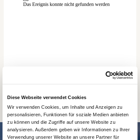
Diese Webseite verwendet Cookies
Wir verwenden Cookies, um Inhalte und Anzeigen zu
personalisieren, Funktionen für soziale Medien anbieten
zu können und die Zugriffe auf unsere Website zu
analysieren. Außerdem geben wir Informationen zu Ihrer
SCHNELL // NAVIGIERT
Verwendung unserer Website an unsere Partner für