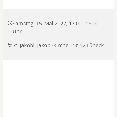
Samstag, 15. Mai 2027, 17:00 - 18:00
Uhr
St. Jakobi, Jakobi-Kirche, 23552 Lübeck