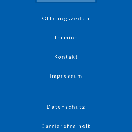
Öffnungszeiten
Termine
Kontakt
Impressum
Datenschutz
Barrierefreiheit