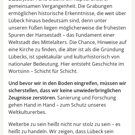
gemeinsamen Vergangenheit. Die Grabungen
ermöglichen historische Erkenntnisse, die weit über
Lübeck hinaus bedeutsam sind, denn unter
unseren Füßen liegen möglicherweise die frühesten
Spuren der Hansestadt – das Fundament einer
Weltstadt des Mittelalters. Die Chance, Hinweise auf
eine Kirche zu finden, die älter ist als die Gründung
Lübecks, ist spektakulär und kulturhistorisch von
nationaler Bedeutung. Hier entsteht Geschichte im
Wortsinn – Schicht für Schicht.
Und bevor wir in den Boden eingreifen, müssen wir
sicherstellen, dass wir keine unwiederbringlichen
Zeugnisse zerstören.
Sanierung und Forschung
gehen Hand in Hand – zum Schutz unseres
Weltkulturerbes.
Welterbe zu sein heißt nicht nur stolz zu sein – es
heißt zu handeln. Wir zeigen, dass Lübeck sein