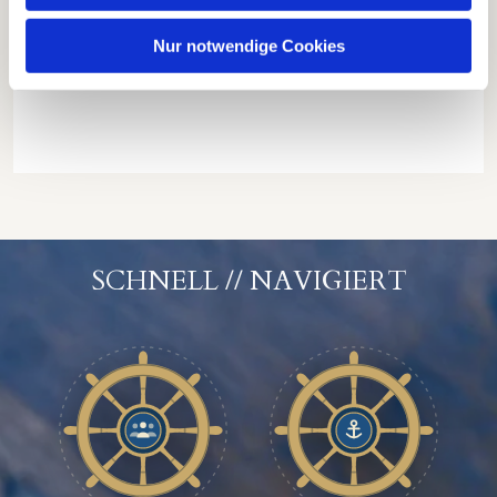
Nur notwendige Cookies
SCHNELL // NAVIGIERT