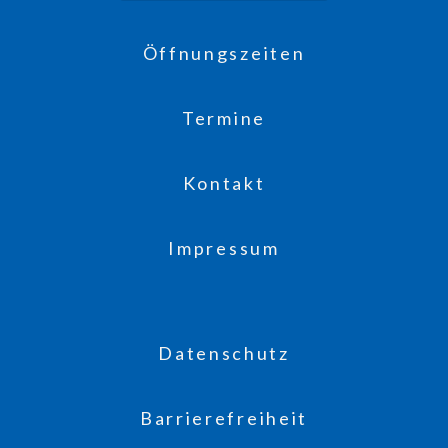
Öffnungszeiten
Termine
Kontakt
Impressum
Datenschutz
Barrierefreiheit