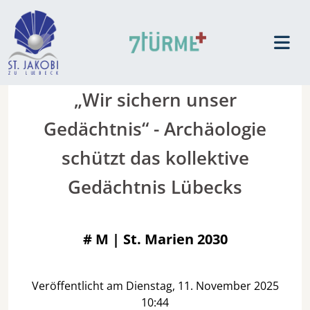
„Wir sichern unser
Gedächtnis“ - Archäologie
schützt das kollektive
Gedächtnis Lübecks
#
M | St. Marien 2030
Veröffentlicht am Dienstag, 11. November 2025
10:44