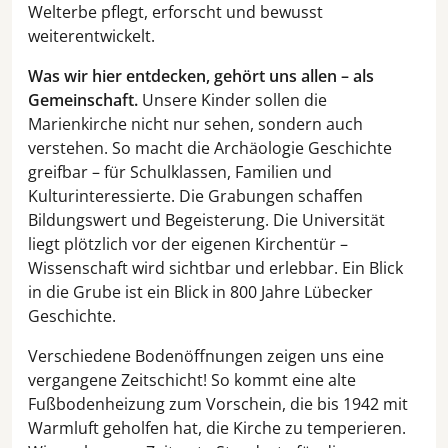
Welterbe pflegt, erforscht und bewusst
weiterentwickelt.
Was wir hier entdecken, gehört uns allen – als
Gemeinschaft.
Unsere Kinder sollen die
Marienkirche nicht nur sehen, sondern auch
verstehen. So macht die Archäologie Geschichte
greifbar – für Schulklassen, Familien und
Kulturinteressierte. Die Grabungen schaffen
Bildungswert und Begeisterung. Die Universität
liegt plötzlich vor der eigenen Kirchentür –
Wissenschaft wird sichtbar und erlebbar. Ein Blick
in die Grube ist ein Blick in 800 Jahre Lübecker
Geschichte.
Verschiedene Bodenöffnungen zeigen uns eine
vergangene Zeitschicht! So kommt eine alte
Fußbodenheizung zum Vorschein, die bis 1942 mit
Warmluft geholfen hat, die Kirche zu temperieren.