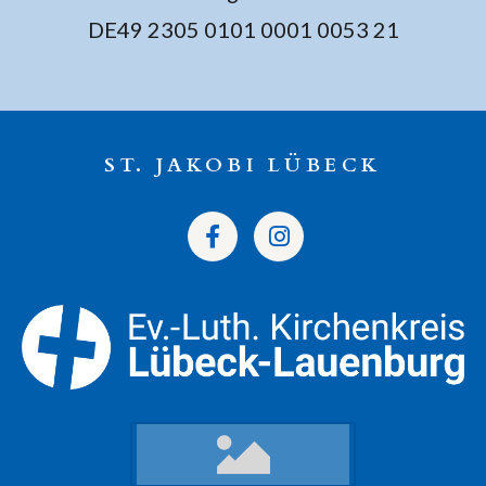
DE49 2305 0101 0001 0053 21
ST. JAKOBI LÜBECK