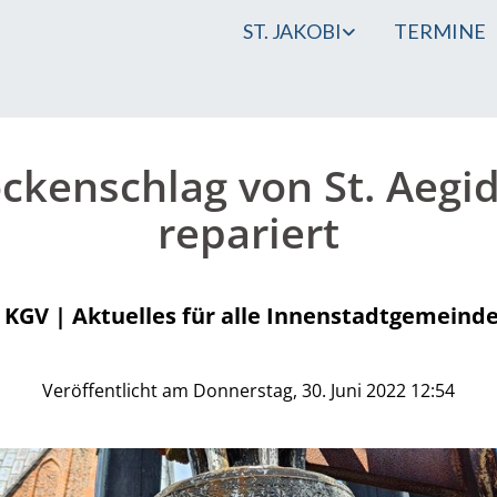
ST. JAKOBI
TERMINE
ckenschlag von St. Aegi
repariert
#
KGV | Aktuelles für alle Innenstadtgemeind
Veröffentlicht am Donnerstag, 30. Juni 2022 12:54