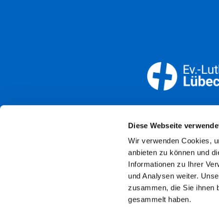
Öffnun
Diese Webseite verwende
Wir verwenden Cookies, um
Imp
anbieten zu können und di
Informationen zu Ihrer Ve
und Analysen weiter. Unse
zusammen, die Sie ihnen b
gesammelt haben.