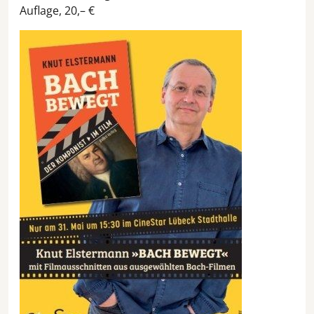
Auflage, 20,– €