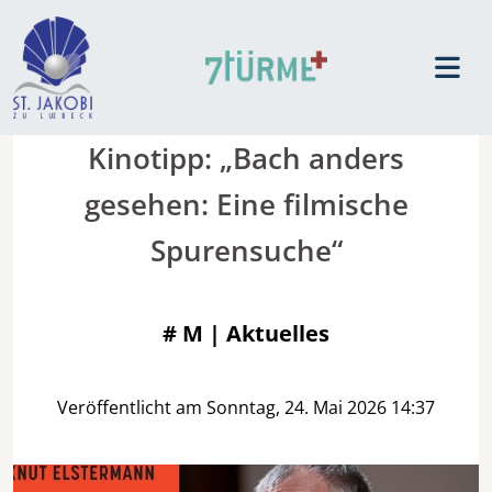
Kinotipp: „Bach anders
gesehen: Eine filmische
Spurensuche“
#
M | Aktuelles
Veröffentlicht am Sonntag, 24. Mai 2026 14:37