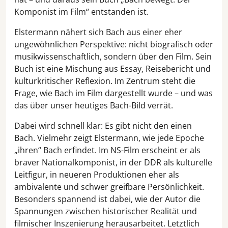
Komponist im Film“ entstanden ist.
Elstermann nähert sich Bach aus einer eher
ungewöhnlichen Perspektive: nicht biografisch oder
musikwissenschaftlich, sondern über den Film. Sein
Buch ist eine Mischung aus Essay, Reisebericht und
kulturkritischer Reflexion. Im Zentrum steht die
Frage, wie Bach im Film dargestellt wurde – und was
das über unser heutiges Bach-Bild verrät.
Dabei wird schnell klar: Es gibt nicht den einen
Bach. Vielmehr zeigt Elstermann, wie jede Epoche
„ihren“ Bach erfindet. Im NS-Film erscheint er als
braver Nationalkomponist, in der DDR als kulturelle
Leitfigur, in neueren Produktionen eher als
ambivalente und schwer greifbare Persönlichkeit.
Besonders spannend ist dabei, wie der Autor die
Spannungen zwischen historischer Realität und
filmischer Inszenierung herausarbeitet. Letztlich