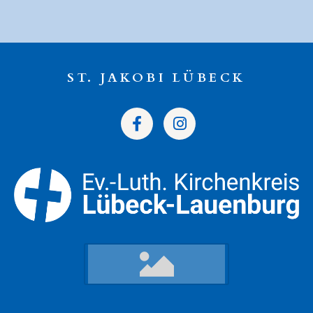
ST. JAKOBI LÜBECK