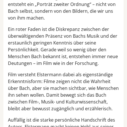
entsteht ein „Porträt zweiter Ordnung“ – nicht von
Bach selbst, sondern von den Bildern, die wir uns
von ihm machen.
Ein roter Faden ist die Diskrepanz zwischen der
überwältigenden Präsenz von Bachs Musik und der
erstaunlich geringen Kenntnis über seine
Persönlichkeit. Gerade weil so wenig über den
Menschen Bach bekannt ist, entstehen immer neue
Deutungen – im Film wie in der Forschung.
Film versteht Elstermann dabei als eigenständige
Erkenntnisform: Filme zeigen nicht die Wahrheit
über Bach, aber sie machen sichtbar, wie Menschen
ihn sehen wollen. Damit bewegt sich das Buch
zwischen Film-, Musik- und Kulturwissenschaft,
bleibt aber bewusst zugänglich und erzählerisch.
Auffällig ist die starke persönliche Handschrift des
Autors. Elstermann macht keinen Hehl aus seiner