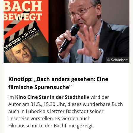
© Schönherr
Kinotipp: „Bach anders gesehen: Eine
filmische Spurensuche“
Im
Kino Cine Star in der Stadthall
e wird der
Autor am 31.5., 15.30 Uhr, dieses wunderbare Buch
auch in Lübeck als letzter Bachstadt seiner
Lesereise vorstellen. Es werden auch
Filmausschnitte der Bachfilme gezeigt.