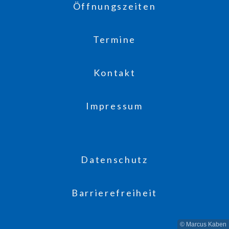
Öffnungszeiten
Termine
Kontakt
Impressum
Datenschutz
Barrierefreiheit
© Marcus Kaben