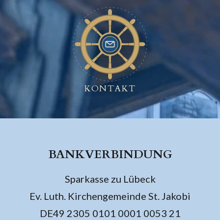
KONTAKT
BANKVERBINDUNG
Sparkasse zu Lübeck
Ev. Luth. Kirchengemeinde St. Jakobi
DE49 2305 0101 0001 0053 21