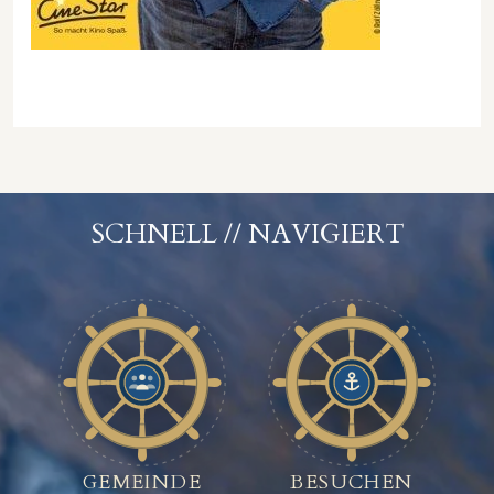
SCHNELL // NAVIGIERT
GEMEINDE
BESUCHEN