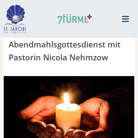
Abendmahlsgottesdienst mit
Pastorin Nicola Nehmzow