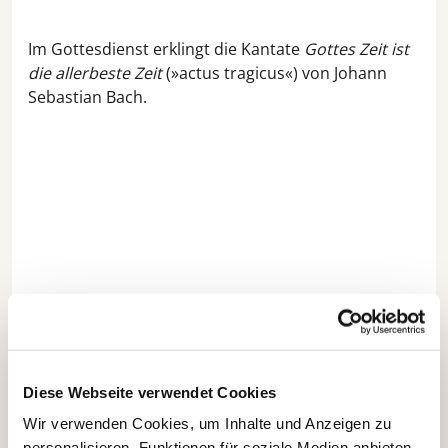
Im Gottesdienst erklingt die Kantate
Gottes Zeit ist
die allerbeste Zeit
(»actus tragicus«) von Johann
Sebastian Bach.
Diese Webseite verwendet Cookies
Wir verwenden Cookies, um Inhalte und Anzeigen zu
personalisieren, Funktionen für soziale Medien anbieten