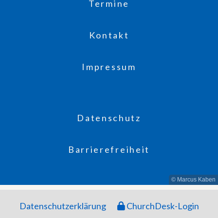
Termine
Kontakt
Impressum
Datenschutz
Barrierefreiheit
© Marcus Kaben
Datenschutzerklärung
ChurchDesk-Login