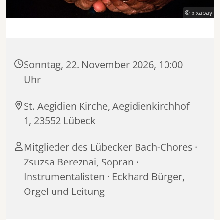
© pixabay
Sonntag, 22. November 2026, 10:00
Uhr
St. Aegidien Kirche, Aegidienkirchhof
1, 23552 Lübeck
Mitglieder des Lübecker Bach-Chores ·
Zsuzsa Bereznai, Sopran ·
Instrumentalisten · Eckhard Bürger,
Orgel und Leitung