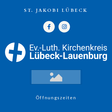
ST. JAKOBI LÜBECK
Öffnungszeiten